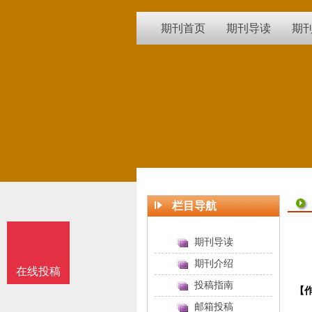
期刊首页
期刊导读
期
栏目导航
期刊导读
期刊介绍
在线投稿
投稿指南
【
邮箱投稿