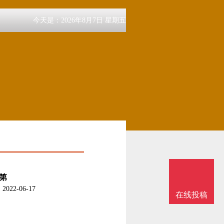
今天是：2026年8月7日 星期五
第
022-06-17
在线投稿